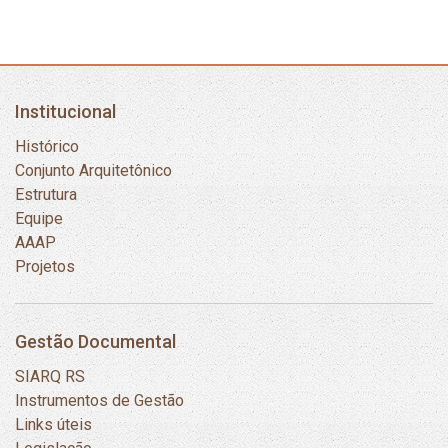
Institucional
Histórico
Conjunto Arquitetônico
Estrutura
Equipe
AAAP
Projetos
Gestão Documental
SIARQ RS
Instrumentos de Gestão
Links úteis