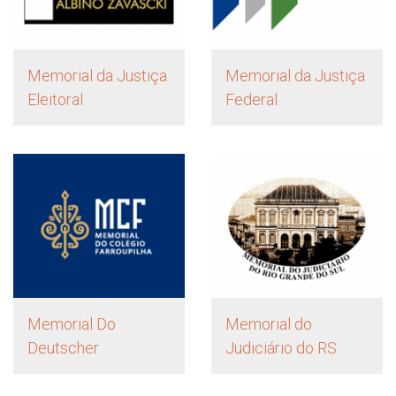
Memorial da Justiça
Memorial da Justiça
Eleitoral
Federal
Memorial Do
Memorial do
Deutscher
Judiciário do RS