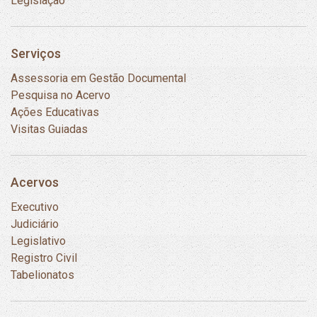
Legislação
Serviços
Assessoria em Gestão Documental
Pesquisa no Acervo
Ações Educativas
Visitas Guiadas
Acervos
Executivo
Judiciário
Legislativo
Registro Civil
Tabelionatos