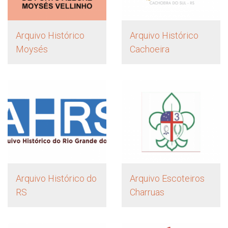
Arquivo Histórico
Arquivo Histórico
Moysés
Cachoeira
Arquivo Histórico do
Arquivo Escoteiros
RS
Charruas