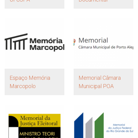
Espaço Memória
Memorial Câmara
Marcopolo
Municipal POA