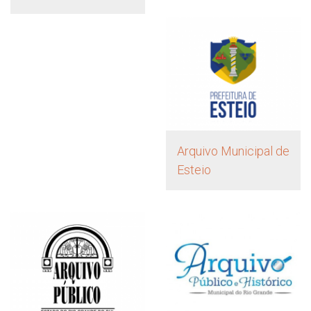
Arquivo Municipal de
Esteio