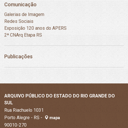
Comunicação
Galerias de Imagem
Redes Sociais
Exposição 120 anos do APERS
2ª CNArq Etapa RS
Publicações
ARQUIVO PÚBLICO DO ESTADO DO RIO GRANDE DO
SUL
Rua Riachuelo 1031
Porto Alegre - RS -
mapa
90010-270