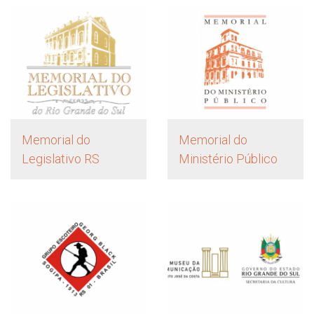
Memorial do
Memorial do
Legislativo RS
Ministério Público