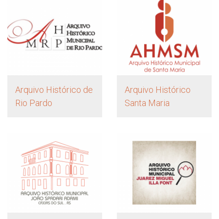
Arquivo Histórico de
Arquivo Histórico
Rio Pardo
Santa Maria