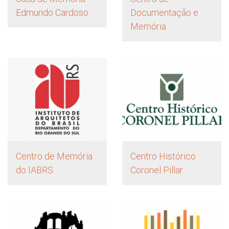
Edmundo Cardoso
Documentação e
Memória
Centro de Memória
Centro Histórico
do IABRS
Coronel Pillar