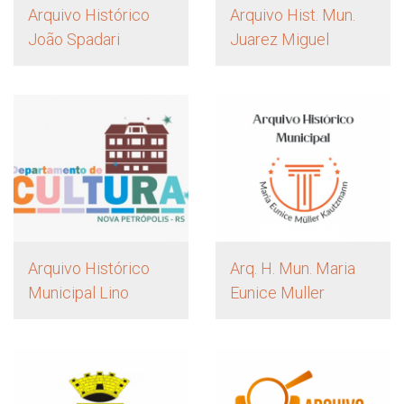
Arquivo Histórico
Arquivo Hist. Mun.
João Spadari
Juarez Miguel
Arquivo Histórico
Arq. H. Mun. Maria
Municipal Lino
Eunice Muller