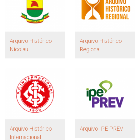
Arquivo Histórico
Arquivo Histórico
Nicolau
Regional
Arquivo Histórico
Arquivo IPE-PREV
Internacional