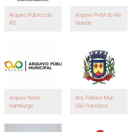
Arquivo Público do
Arquivo PHM do Rio
RS
Grande
Arquivo Novo
Arq. Público Mun.
Hamburgo
São Francisco