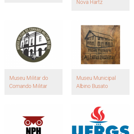
Nova Hartz
Museu Militar do
Museu Municipal
Comando Militar
Albino Busato