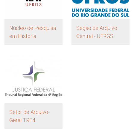
Núcleo de Pesquisa
Seção de Arquivo
em História
Central - UFRGS
Setor de Arquivo-
Geral TRF4