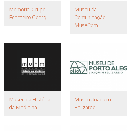
Memorial Grupo
Museu da
Escoteiro Georg
Comunicação
MuseCom
Museu da História
Museu Joaquim
da Medicina
Felizardo