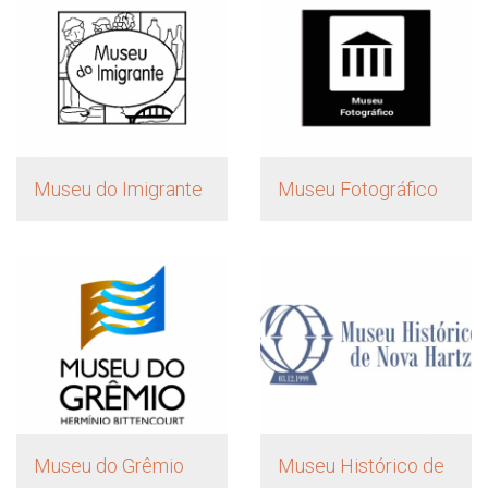
Museu do Imigrante
Museu Fotográfico
Museu do Grêmio
Museu Histórico de