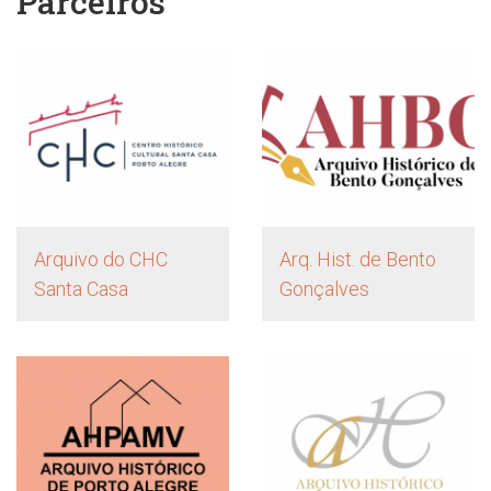
Parceiros
Arquivo do CHC
Arq. Hist. de Bento
Santa Casa
Gonçalves