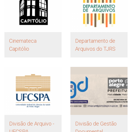
Cinemateca
Departamento de
Capitólio
Arquivos do TJRS
Divisão de Arquivo -
Divisão de Gestão
UFCSPA
Documental