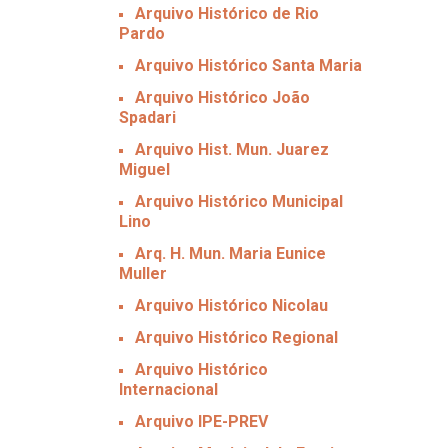
Arquivo Histórico de Rio
Pardo
Arquivo Histórico Santa Maria
Arquivo Histórico João
Spadari
Arquivo Hist. Mun. Juarez
Miguel
Arquivo Histórico Municipal
Lino
Arq. H. Mun. Maria Eunice
Muller
Arquivo Histórico Nicolau
Arquivo Histórico Regional
Arquivo Histórico
Internacional
Arquivo IPE-PREV