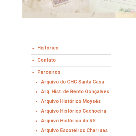
Histórico
Contato
Parceiros
Arquivo do CHC Santa Casa
Arq. Hist. de Bento Gonçalves
Arquivo Histórico Moysés
Arquivo Histórico Cachoeira
Arquivo Histórico do RS
Arquivo Escoteiros Charruas