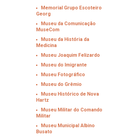
Memorial Grupo Escoteiro
Georg
Museu da Comunicação
MuseCom
Museu da História da
Medicina
Museu Joaquim Felizardo
Museu do Imigrante
Museu Fotográfico
Museu do Grêmio
Museu Histórico de Nova
Hartz
Museu Militar do Comando
Militar
Museu Municipal Albino
Busato