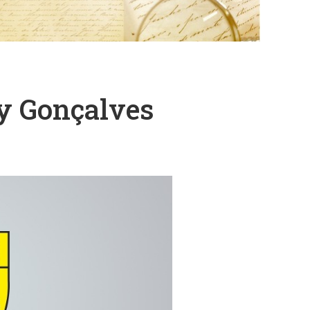
cy Gonçalves