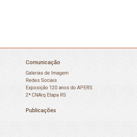
Comunicação
Galerias de Imagem
Redes Sociais
Exposição 120 anos do APERS
2ª CNArq Etapa RS
Publicações