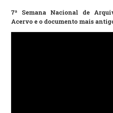
7ª Semana Nacional de Arqui
Acervo e o documento mais antig