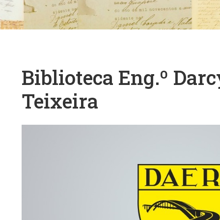
Biblioteca Eng.º Dar
Teixeira