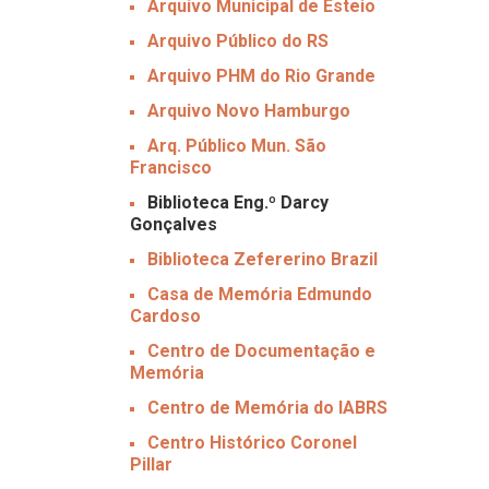
Arquivo Municipal de Esteio
Arquivo Público do RS
Arquivo PHM do Rio Grande
Arquivo Novo Hamburgo
Arq. Público Mun. São
Francisco
Biblioteca Eng.º Darcy
Gonçalves
Biblioteca Zefererino Brazil
Casa de Memória Edmundo
Cardoso
Centro de Documentação e
Memória
Centro de Memória do IABRS
Centro Histórico Coronel
Pillar