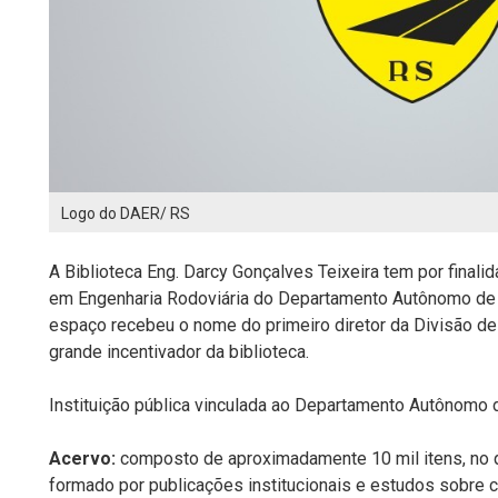
Logo do DAER/ RS
A Biblioteca Eng. Darcy Gonçalves Teixeira tem por finali
em Engenharia Rodoviária do Departamento Autônomo de
espaço recebeu o nome do primeiro diretor da Divisão d
grande incentivador da biblioteca.
Instituição pública
vinculada ao Departamento Autônomo 
Acervo:
composto de aproximadamente 10 mil itens, no qu
formado por
publicações institucionais e estudos sobre 