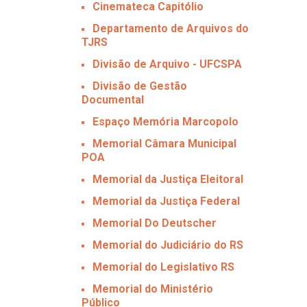
Cinemateca Capitólio
Departamento de Arquivos do
TJRS
Divisão de Arquivo - UFCSPA
Divisão de Gestão
Documental
Espaço Memória Marcopolo
Memorial Câmara Municipal
POA
Memorial da Justiça Eleitoral
Memorial da Justiça Federal
Memorial Do Deutscher
Memorial do Judiciário do RS
Memorial do Legislativo RS
Memorial do Ministério
Público