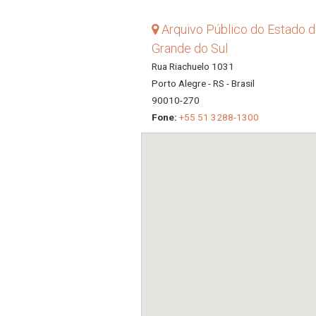
Arquivo Público do Estado d
Grande do Sul
Rua Riachuelo 1031
Porto Alegre - RS - Brasil
90010-270
Fone:
+55 51 3288-1300