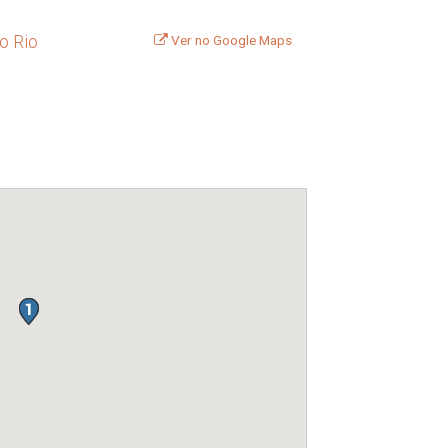
o Rio
Ver no Google Maps