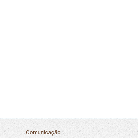
Comunicação