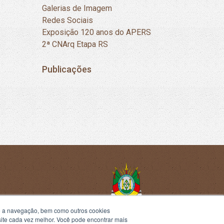
Galerias de Imagem
Redes Sociais
Exposição 120 anos do APERS
2ª CNArq Etapa RS
Publicações
te a navegação, bem como outros cookies
 site cada vez melhor. Você pode encontrar mais