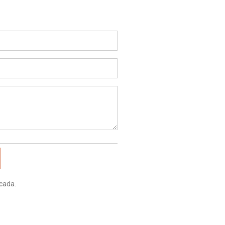
cada.