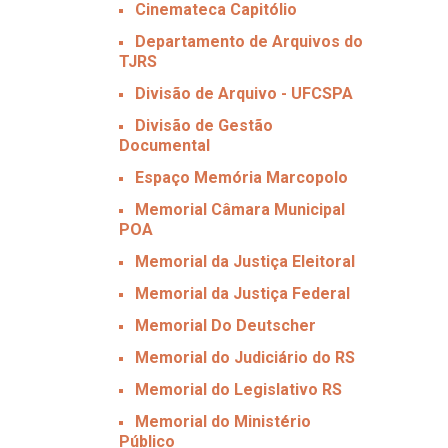
Cinemateca Capitólio
Departamento de Arquivos do
TJRS
Divisão de Arquivo - UFCSPA
Divisão de Gestão
Documental
Espaço Memória Marcopolo
Memorial Câmara Municipal
POA
Memorial da Justiça Eleitoral
Memorial da Justiça Federal
Memorial Do Deutscher
Memorial do Judiciário do RS
Memorial do Legislativo RS
Memorial do Ministério
Público