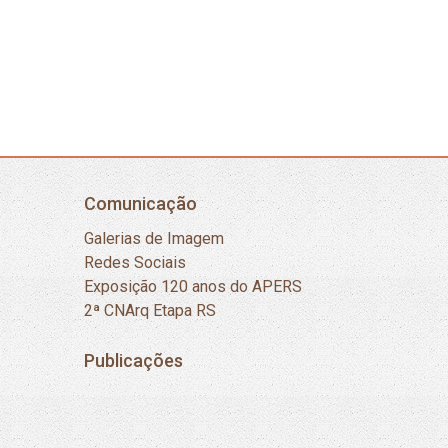
Comunicação
Galerias de Imagem
Redes Sociais
Exposição 120 anos do APERS
2ª CNArq Etapa RS
Publicações