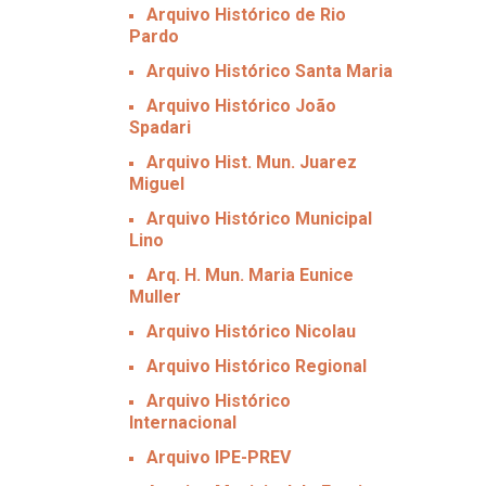
Arquivo Histórico de Rio
Pardo
Arquivo Histórico Santa Maria
Arquivo Histórico João
Spadari
Arquivo Hist. Mun. Juarez
Miguel
Arquivo Histórico Municipal
Lino
Arq. H. Mun. Maria Eunice
Muller
Arquivo Histórico Nicolau
Arquivo Histórico Regional
Arquivo Histórico
Internacional
Arquivo IPE-PREV