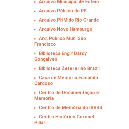
Arquivo Municipal de Esteio
Arquivo Público do RS
Arquivo PHM do Rio Grande
Arquivo Novo Hamburgo
Arq. Público Mun. São
Francisco
Biblioteca Eng.º Darcy
Gonçalves
Biblioteca Zefererino Brazil
Casa de Memória Edmundo
Cardoso
Centro de Documentação e
Memória
Centro de Memória do IABRS
Centro Histórico Coronel
Pillar