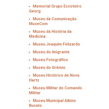
Memorial Grupo Escoteiro
Georg
Museu da Comunicação
MuseCom
Museu da História da
Medicina
Museu Joaquim Felizardo
Museu do Imigrante
Museu Fotográfico
Museu do Grêmio
Museu Histórico de Nova
Hartz
Museu Militar do Comando
Militar
Museu Municipal Albino
Busato