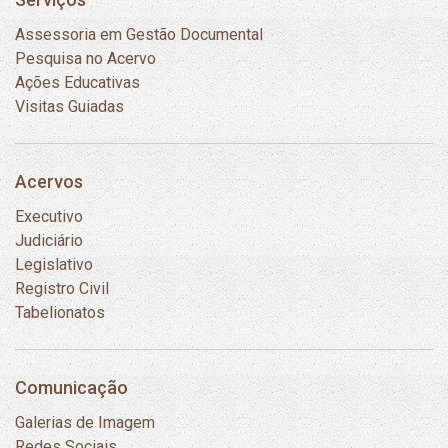
Assessoria em Gestão Documental
Pesquisa no Acervo
Ações Educativas
Visitas Guiadas
Acervos
Executivo
Judiciário
Legislativo
Registro Civil
Tabelionatos
Comunicação
Galerias de Imagem
Redes Sociais