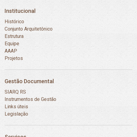
Institucional
Histórico
Conjunto Arquitetônico
Estrutura
Equipe
AAAP
Projetos
Gestão Documental
SIARQ RS
Instrumentos de Gestão
Links úteis
Legislação
Serviços