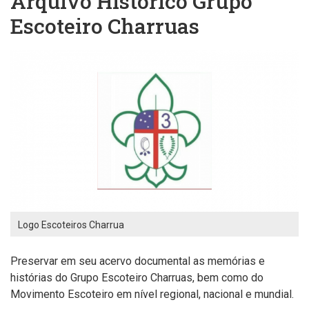
Arquivo Histórico Grupo
Escoteiro Charruas
Logo Escoteiros Charrua
P
reservar
em seu
acervo documental
as memórias e
histórias
do Grupo Escoteiro Charruas, bem como do
Movimento Escoteiro em nível regional, nacional e mundial.