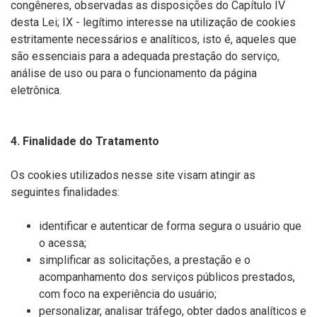
congêneres, observadas as disposições do Capítulo IV
desta Lei; IX - legítimo interesse na utilização de cookies
estritamente necessários e analíticos, isto é, aqueles que
são essenciais para a adequada prestação do serviço,
análise de uso ou para o funcionamento da página
eletrônica.
4. Finalidade do Tratamento
Os cookies utilizados nesse site visam atingir as
seguintes finalidades:
identificar e autenticar de forma segura o usuário que
o acessa;
simplificar as solicitações, a prestação e o
acompanhamento dos serviços públicos prestados,
com foco na experiência do usuário;
personalizar, analisar tráfego, obter dados analíticos e