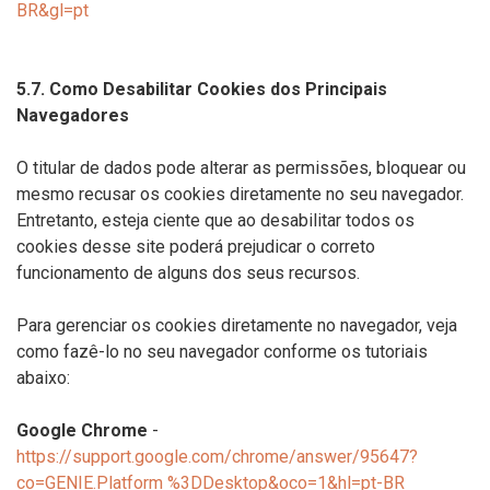
BR&gl=pt
5.7. Como Desabilitar Cookies dos Principais
Navegadores
O titular de dados pode alterar as permissões, bloquear ou
mesmo recusar os cookies diretamente no seu navegador.
Entretanto, esteja ciente que ao desabilitar todos os
cookies desse site poderá prejudicar o correto
funcionamento de alguns dos seus recursos.
Para gerenciar os cookies diretamente no navegador, veja
como fazê-lo no seu navegador conforme os tutoriais
abaixo:
Google Chrome
-
https://support.google.com/chrome/answer/95647?
co=GENIE.Platform %3DDesktop&oco=1&hl=pt-BR