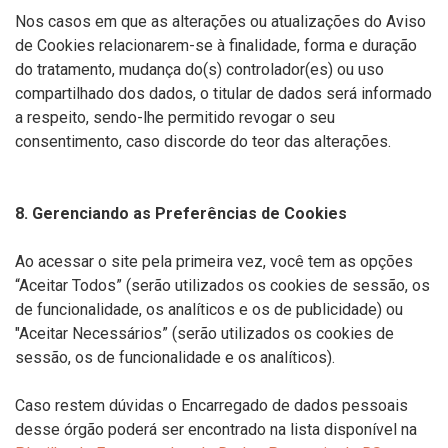
Nos casos em que as alterações ou atualizações do Aviso
de Cookies relacionarem-se à finalidade, forma e duração
do tratamento, mudança do(s) controlador(es) ou uso
compartilhado dos dados, o titular de dados será informado
a respeito, sendo-lhe permitido revogar o seu
consentimento, caso discorde do teor das alterações.
8. Gerenciando as Preferências de Cookies
Ao acessar o site pela primeira vez, você tem as opções
“Aceitar Todos” (serão utilizados os cookies de sessão, os
de funcionalidade, os analíticos e os de publicidade) ou
"Aceitar Necessários” (serão utilizados os cookies de
sessão, os de funcionalidade e os analíticos).
Caso restem dúvidas o Encarregado de dados pessoais
desse órgão poderá ser encontrado na lista disponível na