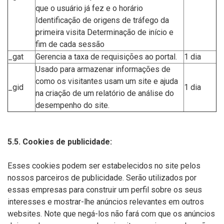
que o usuário já fez e o horário
Identificação de origens de tráfego da
primeira visita Determinação de início e
fim de cada sessão
_gat
Gerencia a taxa de requisições ao portal.
1 dia
Usado para armazenar informações de
como os visitantes usam um site e ajuda
_gid
1 dia
na criação de um relatório de análise do
desempenho do site.
5.5. Cookies de publicidade:
Esses cookies podem ser estabelecidos no site pelos
nossos parceiros de publicidade. Serão utilizados por
essas empresas para construir um perfil sobre os seus
interesses e mostrar-lhe anúncios relevantes em outros
websites. Note que negá-los não fará com que os anúncios