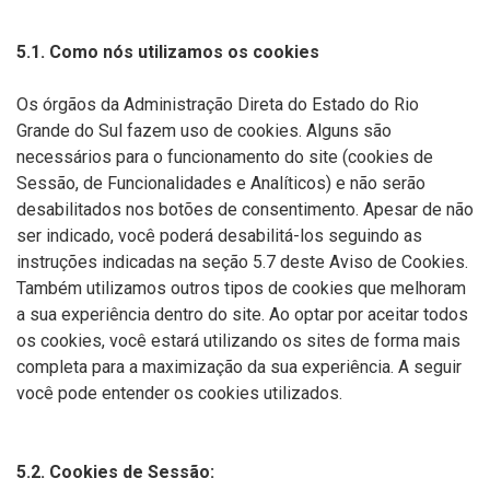
5.1. Como nós utilizamos os cookies
Os órgãos da Administração Direta do Estado do Rio
Grande do Sul fazem uso de cookies. Alguns são
necessários para o funcionamento do site (cookies de
Sessão, de Funcionalidades e Analíticos) e não serão
desabilitados nos botões de consentimento. Apesar de não
ser indicado, você poderá desabilitá-los seguindo as
instruções indicadas na seção 5.7 deste Aviso de Cookies.
Também utilizamos outros tipos de cookies que melhoram
a sua experiência dentro do site. Ao optar por aceitar todos
os cookies, você estará utilizando os sites de forma mais
completa para a maximização da sua experiência. A seguir
você pode entender os cookies utilizados.
5.2. Cookies de Sessão: