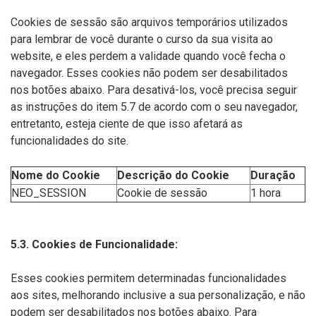
Cookies de sessão são arquivos temporários utilizados
para lembrar de você durante o curso da sua visita ao
website, e eles perdem a validade quando você fecha o
navegador. Esses cookies não podem ser desabilitados
nos botões abaixo. Para desativá-los, você precisa seguir
as instruções do item 5.7 de acordo com o seu navegador,
entretanto, esteja ciente de que isso afetará as
funcionalidades do site.
Nome do Cookie
Descrição do Cookie
Duração
NEO_SESSION
Cookie de sessão
1 hora
5.3. Cookies de Funcionalidade:
Esses cookies permitem determinadas funcionalidades
aos sites, melhorando inclusive a sua personalização, e não
podem ser desabilitados nos botões abaixo. Para