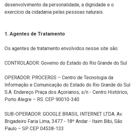
desenvolvimento da personalidade, a dignidade e o
exercício da cidadania pelas pessoas naturais.
1. Agentes de Tratamento
Os agentes de tratamento envolvidos nesse site são:
CONTROLADOR: Governo do Estado do Rio Grande do Sul
OPERADOR: PROCERGS – Centro de Tecnologia da
Informação e Comunicação do Estado do Rio Grande do Sul
S.A. Endereço Praça dos Açorianos, s/n - Centro Histórico,
Porto Alegre – RS. CEP 90010-340
SUB-OPERADOR: GOOGLE BRASIL INTERNET LTDA. Av.
Brigadeiro Faria Lima, 3477 - 18º Andar - Itaim Bibi, São
Paulo – SP. CEP 04538-133