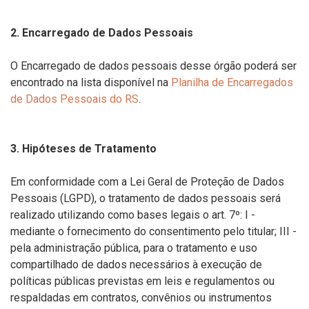
2. Encarregado de Dados Pessoais
O Encarregado de dados pessoais desse órgão poderá ser
encontrado na lista disponível na
Planilha de Encarregados
de Dados Pessoais do RS
.
3. Hipóteses de Tratamento
Em conformidade com a Lei Geral de Proteção de Dados
Pessoais (LGPD), o tratamento de dados pessoais será
realizado utilizando como bases legais o art. 7º: I -
mediante o fornecimento do consentimento pelo titular; III -
pela administração pública, para o tratamento e uso
compartilhado de dados necessários à execução de
políticas públicas previstas em leis e regulamentos ou
respaldadas em contratos, convênios ou instrumentos