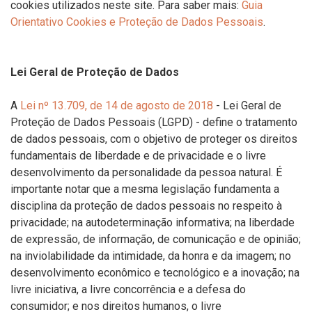
cookies utilizados neste site. Para saber mais:
Guia
Orientativo Cookies e Proteção de Dados Pessoais
.
Lei Geral de Proteção de Dados
A
Lei nº 13.709, de 14 de agosto de 2018
- Lei Geral de
Proteção de Dados Pessoais (LGPD) - define o tratamento
de dados pessoais, com o objetivo de proteger os direitos
fundamentais de liberdade e de privacidade e o livre
desenvolvimento da personalidade da pessoa natural. É
importante notar que a mesma legislação fundamenta a
disciplina da proteção de dados pessoais no respeito à
privacidade; na autodeterminação informativa; na liberdade
de expressão, de informação, de comunicação e de opinião;
na inviolabilidade da intimidade, da honra e da imagem; no
desenvolvimento econômico e tecnológico e a inovação; na
livre iniciativa, a livre concorrência e a defesa do
consumidor; e nos direitos humanos, o livre