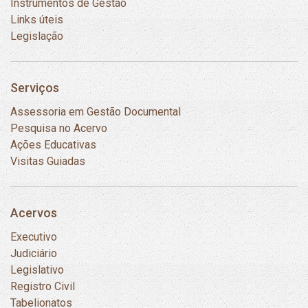
Instrumentos de Gestão
Links úteis
Legislação
Serviços
Assessoria em Gestão Documental
Pesquisa no Acervo
Ações Educativas
Visitas Guiadas
Acervos
Executivo
Judiciário
Legislativo
Registro Civil
Tabelionatos