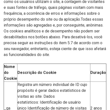
como os usuários utilizam o site, a contagem de visitantes
e suas fontes de tráfego, quais páginas visitam com mais
frequência, a ocorrência de erros e informações sobre o
próprio desempenho do site ou da aplicação.Todas essas
informações são agregadas e, por conseguinte, anônimas.
Os cookies analíticos e de desempenho não podem ser
desabilitados nos botões abaixo. Para desativá-los, você
precisa seguir as instruções do item 5.7 de acordo com o
seu navegador, entretanto, esteja ciente de que isso afetará
as funcionalidades do site.
Nome
do
Descrição do Cookie
Duração
Cookie
Registra um número individual de ID cujo
propósito é gerar dados estatísticos de
visitas ao site. Dados
estatísticos: Identificação de usuário
_ga
único Identificação de número de visitas
2 anos