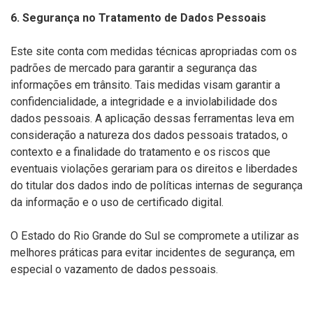
6. Segurança no Tratamento de Dados Pessoais
Este site conta com medidas técnicas apropriadas com os
padrões de mercado para garantir a segurança das
informações em trânsito. Tais medidas visam garantir a
confidencialidade, a integridade e a inviolabilidade dos
dados pessoais. A aplicação dessas ferramentas leva em
consideração a natureza dos dados pessoais tratados, o
contexto e a finalidade do tratamento e os riscos que
eventuais violações gerariam para os direitos e liberdades
do titular dos dados indo de políticas internas de segurança
da informação e o uso de certificado digital.
O Estado do Rio Grande do Sul se compromete a utilizar as
melhores práticas para evitar incidentes de segurança, em
especial o vazamento de dados pessoais.