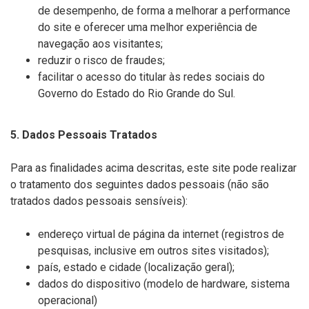
de desempenho, de forma a melhorar a performance
do site e oferecer uma melhor experiência de
navegação aos visitantes;
reduzir o risco de fraudes;
facilitar o acesso do titular às redes sociais do
Governo do Estado do Rio Grande do Sul.
5. Dados Pessoais Tratados
Para as finalidades acima descritas, este site pode realizar
o tratamento dos seguintes dados pessoais (não são
tratados dados pessoais sensíveis):
endereço virtual de página da internet (registros de
pesquisas, inclusive em outros sites visitados);
país, estado e cidade (localização geral);
dados do dispositivo (modelo de hardware, sistema
operacional)