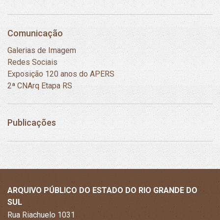
Comunicação
Galerias de Imagem
Redes Sociais
Exposição 120 anos do APERS
2ª CNArq Etapa RS
Publicações
ARQUIVO PÚBLICO DO ESTADO DO RIO GRANDE DO
SUL
Rua Riachuelo 1031