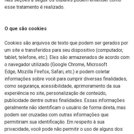
esse tratamento é realizado.
O que são cookies
Cookies são arquivos de texto que podem ser gerados por
um site e transferidos para seu dispositivo (computador,
tablet, telefone, etc.). Eles são armazenados de acordo com
o navegador utilizado (Google Chrome, Microsoft
Edge,
Mozilla
Firefox, Safari, etc.) e podem coletar
informações sobre você para cumprir diversas finalidades,
como segurança, acessibilidade, aprimoramento da sua
experiência no site, personalização de conteúdo,
publicidade dentre outras finalidades. Essas informações
geralmente não identificam o usuário de forma direta, mas
podem ser cruzadas com outras informações que
permitiriam sua identificação. Em respeito à sua
privacidade, você pode não permitir o uso de alguns dos