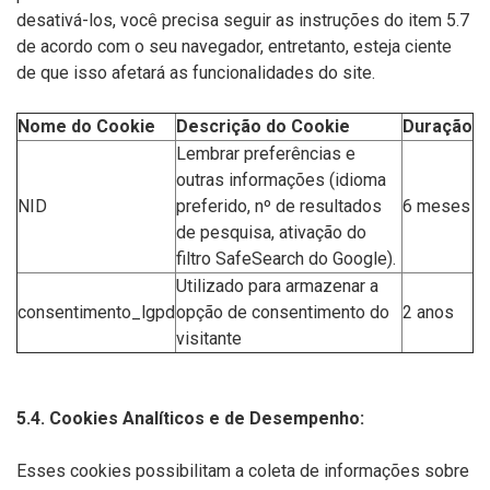
desativá-los, você precisa seguir as instruções do item 5.7
de acordo com o seu navegador, entretanto, esteja ciente
de que isso afetará as funcionalidades do site.
Nome do Cookie
Descrição do Cookie
Duração
Lembrar preferências e
outras informações (idioma
NID
preferido, nº de resultados
6 meses
de pesquisa, ativação do
filtro SafeSearch do Google).
Utilizado para armazenar a
consentimento_lgpd
opção de consentimento do
2 anos
visitante
5.4. Cookies Analíticos e de Desempenho:
Esses cookies possibilitam a coleta de informações sobre