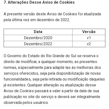
7. Alterações Desse Aviso de Cookies
A presente versão deste Aviso de Cookies foi atualizada
pela última vez em dezembro de 2022.
Data
Versão
Dezembro/2020
v1
Dezembro/2022
v2
O Governo do Estado do Rio Grande do Sul se reserva o
direito de modificar, a qualquer momento, as presentes
normas, especialmente para adaptá-las às melhorias dos
serviços oferecidos, seja pela disponibilização de novas
funcionalidades, seja pela retirada ou modificação daquelas
já existentes. Qualquer alteração ou atualização desse
Aviso de Cookies passará a valer a partir da data de sua
publicação no site do serviço e deverá ser integralmente
observada pelos usuários.