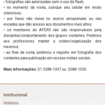
• fotografias são autorizadas sem o uso do flash;
• no momento da visita, coloque seu celular em modo
silencioso;
• por favor, não mexa no acervo armazenado ou nas
escadas que dão acesso aos documentos mais altos;
• os monitores do APERS não são responsáveis pela
disciplina/comportamento dos grupos visitantes. Pedimos
aos professores manter a ordem/organização dos
mesmos;
• ao final da visita, pedimos o registro em fotografia dos
visitantes para publicação em nossas mídias sociais.
Mais informações:
51 3288-1307 ou 3288-1355
Institucional
Histórico