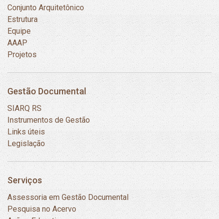
Conjunto Arquitetônico
Estrutura
Equipe
AAAP
Projetos
Gestão Documental
SIARQ RS
Instrumentos de Gestão
Links úteis
Legislação
Serviços
Assessoria em Gestão Documental
Pesquisa no Acervo