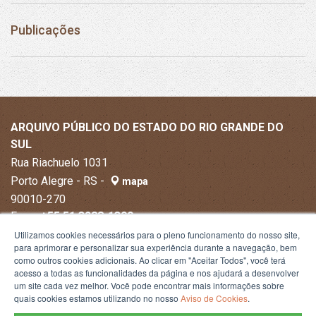
Publicações
ARQUIVO PÚBLICO DO ESTADO DO RIO GRANDE DO
SUL
Rua Riachuelo 1031
Porto Alegre - RS -
mapa
90010-270
Fone:
+55 51 3288-1300
Utilizamos cookies necessários para o pleno funcionamento do nosso site,
para aprimorar e personalizar sua experiência durante a navegação, bem
como outros cookies adicionais. Ao clicar em "Aceitar Todos", você terá
acesso a todas as funcionalidades da página e nos ajudará a desenvolver
um site cada vez melhor. Você pode encontrar mais informações sobre
quais cookies estamos utilizando no nosso
Aviso de Cookies
.