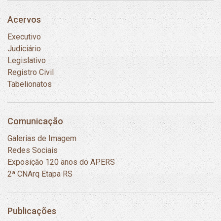
Acervos
Executivo
Judiciário
Legislativo
Registro Civil
Tabelionatos
Comunicação
Galerias de Imagem
Redes Sociais
Exposição 120 anos do APERS
2ª CNArq Etapa RS
Publicações