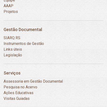
Equipe
AAAP
Projetos
Gestão Documental
SIARQ RS
Instrumentos de Gestão
Links úteis
Legislação
Serviços
Assessoria em Gestão Documental
Pesquisa no Acervo
Ações Educativas
Visitas Guiadas