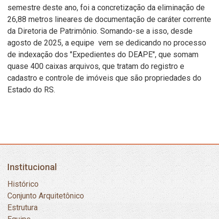
semestre deste ano, foi a concretização da eliminação de
26,88 metros lineares de documentação de caráter corrente
da Diretoria de Patrimônio. Somando-se a isso, desde
agosto de 2025, a equipe vem se dedicando no processo
de indexação dos "Expedientes do DEAPE", que somam
quase 400 caixas arquivos, que tratam do registro e
cadastro e controle de imóveis que são propriedades do
Estado do RS.
Institucional
Histórico
Conjunto Arquitetônico
Estrutura