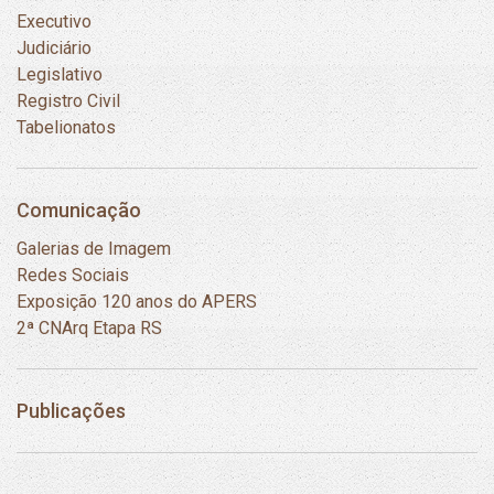
Executivo
Judiciário
Legislativo
Registro Civil
Tabelionatos
Comunicação
Galerias de Imagem
Redes Sociais
Exposição 120 anos do APERS
2ª CNArq Etapa RS
Publicações