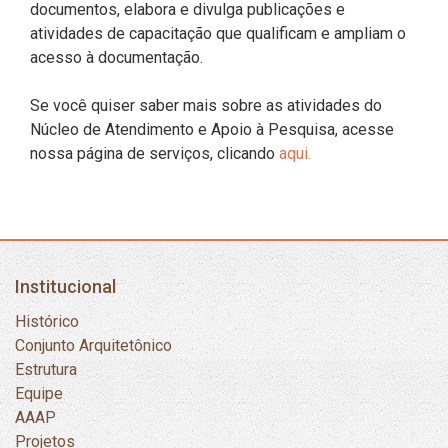
documentos, elabora e divulga publicações e
atividades de capacitação que qualificam e ampliam o
acesso à documentação.
Se você quiser saber mais sobre as atividades do
Núcleo de Atendimento e Apoio à Pesquisa, acesse
nossa página de serviços, clicando
aqui.
Institucional
Histórico
Conjunto Arquitetônico
Estrutura
Equipe
AAAP
Projetos