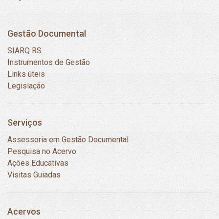
Gestão Documental
SIARQ RS
Instrumentos de Gestão
Links úteis
Legislação
Serviços
Assessoria em Gestão Documental
Pesquisa no Acervo
Ações Educativas
Visitas Guiadas
Acervos