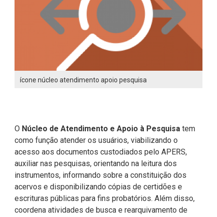
ícone núcleo atendimento apoio pesquisa
O
Núcleo de Atendimento e Apoio à Pesquisa
tem
como função atender os usuários, viabilizando o
acesso aos documentos custodiados pelo APERS,
auxiliar nas pesquisas, orientando na leitura dos
instrumentos, informando sobre a constituição dos
acervos e disponibilizando cópias de certidões e
escrituras públicas para fins probatórios. Além disso,
coordena atividades de busca e rearquivamento de